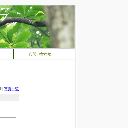
ップ
お問い合わせ
示
|
写真一覧